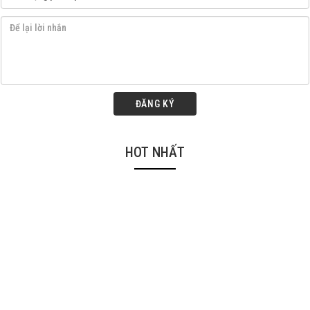
ĐĂNG KÝ
HOT NHẤT