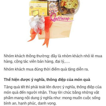
Nhóm khách thông thường: đây là nhóm khách nhỏ lẻ mua
hàng, cộng tác viên bán hàng, đại lý,….
Nhóm khách mua đúng thời điểm quà tặng diễn ra.
Thể hiện được ý nghĩa, thông điệp của món quà
Tặng quà tết thì phải toát lên được ý nghĩa, thông điệp của
món quà đến người nhận. Thay lời chúc bằng những vật
phẩm mang nội dung ý nghĩa như: mong muốn cuộc sống
bình an, hạnh phúc, danh vọng.