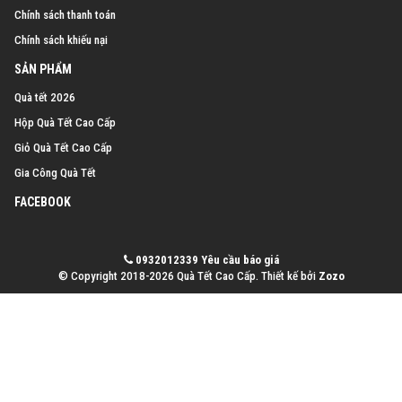
Chính sách thanh toán
Chính sách khiếu nại
SẢN PHẨM
Quà tết 2026
Hộp Quà Tết Cao Cấp
Giỏ Quà Tết Cao Cấp
Gia Công Quà Tết
FACEBOOK
0932012339
Yêu cầu báo giá
© Copyright 2018-2026 Quà Tết Cao Cấp.
Thiết kế bởi
Zozo