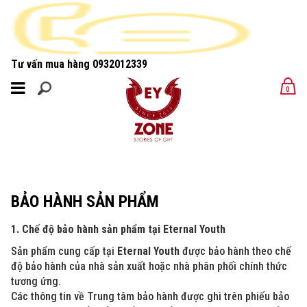
Tư vấn mua hàng
0932012339
MENU
0
MENU
BẢO HÀNH SẢN PHẨM
1. Chế độ bảo hành sản phẩm tại Eternal Youth
Sản phẩm cung cấp tại
Eternal Youth
được bảo hành theo chế
độ bảo hành của nhà sản xuất hoặc nhà phân phối chính thức
tương ứng.
Các thông tin về Trung tâm bảo hành được ghi trên phiếu bảo