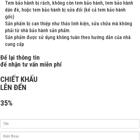
Tem bảo hành bị rách, không còn tem bảo hành, tem bảo hành
dán đè, hoặc tem bảo hành bị sửa đổi (kể cả tem bảo hành
gốc)
Sản phẩm bị can thiệp như tháo linh kiện, sửa chữa mà không
phải từ nhà bảo hành sản phẩm.
Sản phẩm được sử dụng không tuân theo hướng dẫn của nhà
cung cấp
Để lại thông tin
để nhận tư vấn miễn phí
CHIẾT KHẤU
LÊN ĐẾN
35%