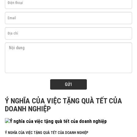
GỬI
Ý NGHĨA CỦA VIỆC TẶNG QUÀ TẾT CỦA
DOANH NGHIỆP
Ý NGHĨA CỦA VIỆC TẶNG QUÀ TẾT CỦA DOANH NGHIỆP