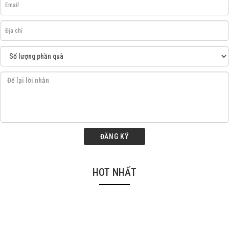
ĐĂNG KÝ
HOT NHẤT