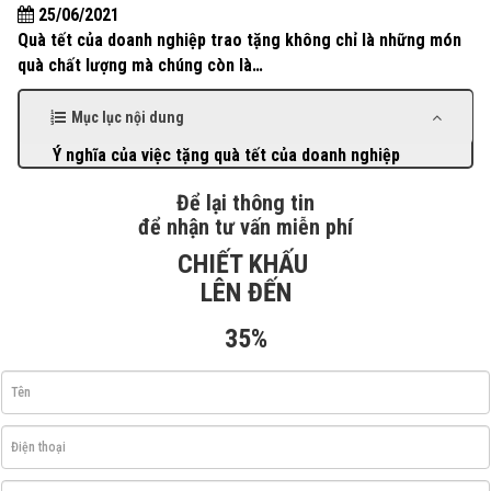
25/06/2021
Quà tết của doanh nghiệp trao tặng không chỉ là những món
quà chất lượng mà chúng còn là…
Mục lục nội dung
Ý nghĩa của việc tặng quà tết của doanh nghiệp
Để lại thông tin
để nhận tư vấn miễn phí
CHIẾT KHẤU
LÊN ĐẾN
35%