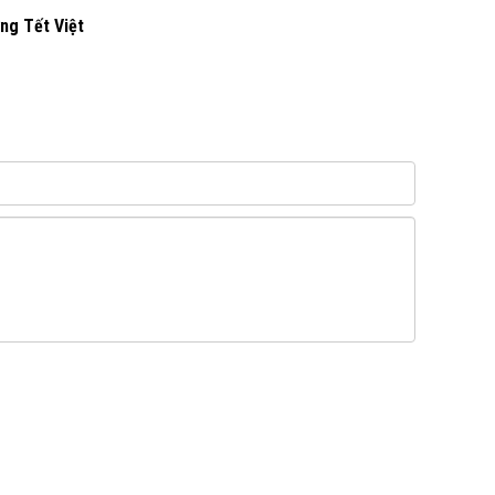
ng Tết Việt