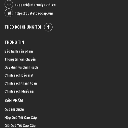
support@eternalyouth.vn
https://quatetcaocap.vn/
THEO DÕI CHÚNG TÔI
THÔNG TIN
Bảo hành sản phẩm
Thông tin vận chuyển
Quy định và chính sách
Chính sách bảo mật
Chính sách thanh toán
Chính sách khiếu nại
SẢN PHẨM
Quà tết 2026
Hộp Quà Tết Cao Cấp
Giỏ Quà Tết Cao Cấp