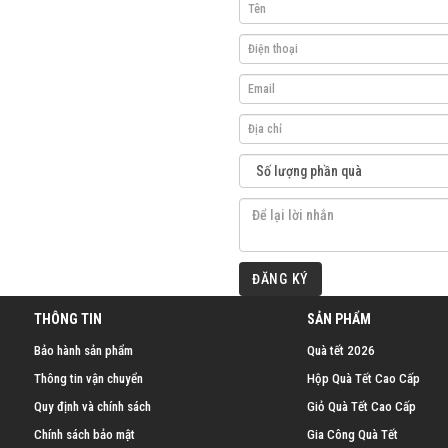
ĐĂNG KÝ
THÔNG TIN
SẢN PHẨM
Bảo hành sản phẩm
Quà tết 2026
Thông tin vận chuyển
Hộp Quà Tết Cao Cấp
Quy định và chính sách
Giỏ Quà Tết Cao Cấp
Chính sách bảo mật
Gia Công Quà Tết