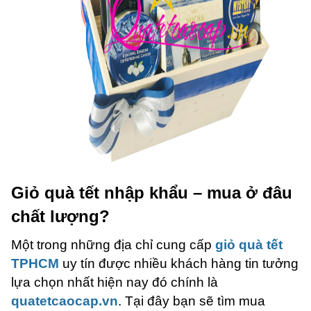
Giỏ quà tết nhập khẩu – mua ở đâu
chất lượng?
Một trong những địa chỉ cung cấp
giỏ quà tết
TPHCM
uy tín được nhiều khách hàng tin tưởng
lựa chọn nhất hiện nay đó chính là
quatetcaocap.vn
. Tại đây bạn sẽ tìm mua