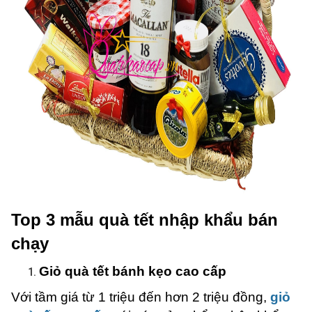
Top 3 mẫu quà tết nhập khẩu bán
chạy
Giỏ quà tết bánh kẹo cao cấp
Với tầm giá từ 1 triệu đến hơn 2 triệu đồng,
giỏ