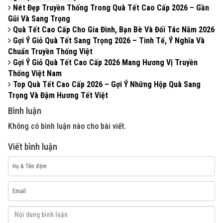
Nét Đẹp Truyền Thống Trong Quà Tết Cao Cấp 2026 – Gần
Gũi Và Sang Trọng
Quà Tết Cao Cấp Cho Gia Đình, Bạn Bè Và Đối Tác Năm 2026
Gợi Ý Giỏ Quà Tết Sang Trọng 2026 – Tinh Tế, Ý Nghĩa Và
Chuẩn Truyền Thống Việt
Gợi Ý Giỏ Quà Tết Cao Cấp 2026 Mang Hương Vị Truyền
Thống Việt Nam
Top Quà Tết Cao Cấp 2026 – Gợi Ý Những Hộp Quà Sang
Trọng Và Đậm Hương Tết Việt
Bình luận
Không có bình luận nào cho bài viết.
Viết bình luận