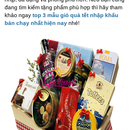
đang tìm kiếm tặng phẩm phù hợp thì hãy tham
khảo ngay
top 3 mẫu giỏ quà tết nhập khẩu
bán chạy nhất hiện nay
nhé!