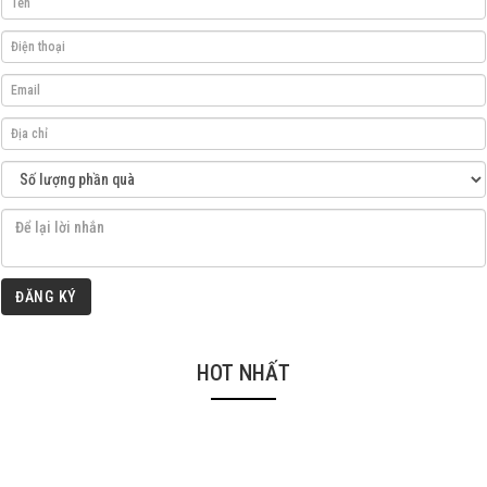
ĐĂNG KÝ
HOT NHẤT