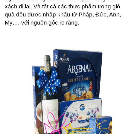
xách đi lại. Và tất cả các thực phẩm trong giỏ
quà đều được nhập khẩu từ Pháp, Đức, Anh,
Mỹ,… với nguồn gốc rõ ràng.