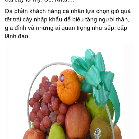
Đa phần khách hàng cá nhân lựa chọn giỏ quà
tết trái cây nhập khẩu để biếu tặng người thân,
gia đình và những ai quan trọng như sếp, cấp
lãnh đạo.