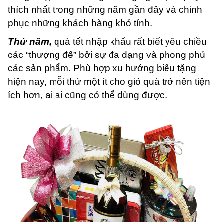
thích nhất trong những năm gần đây và chinh
phục những khách hàng khó tính.
Thứ năm,
quà tết nhập khẩu rất biết yêu chiều
các “thượng đế” bởi sự đa dạng và phong phú
các sản phẩm. Phù hợp xu hướng biếu tặng
hiện nay, mỗi thứ một ít cho giỏ quà trở nên tiện
ích hơn, ai ai cũng có thể dùng được.