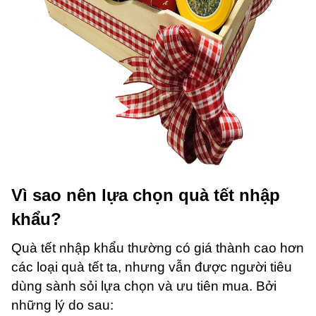
Vì sao nên lựa chọn quà tết nhập
khẩu?
Quà tết nhập khẩu thường có giá thành cao hơn
các loại quà tết ta, nhưng vẫn được người tiêu
dùng sành sỏi lựa chọn và ưu tiên mua. Bởi
những lý do sau: