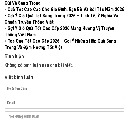
Gũi Và Sang Trọng
Quà Tết Cao Cấp Cho Gia Đình, Bạn Bè Và Đối Tác Năm 2026
Gợi Ý Giỏ Quà Tết Sang Trọng 2026 – Tinh Tế, Ý Nghĩa Và
Chuẩn Truyền Thống Việt
Gợi Ý Giỏ Quà Tết Cao Cấp 2026 Mang Hương Vị Truyền
Thống Việt Nam
Top Quà Tết Cao Cấp 2026 – Gợi Ý Những Hộp Quà Sang
Trọng Và Đậm Hương Tết Việt
Bình luận
Không có bình luận nào cho bài viết.
Viết bình luận