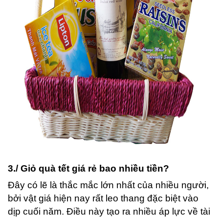
3./ Giỏ quà tết giá rẻ bao nhiều tiền?
Đây có lẽ là thắc mắc lớn nhất của nhiều người,
bởi vật giá hiện nay rất leo thang đặc biệt vào
dịp cuối năm. Điều này tạo ra nhiều áp lực về tài