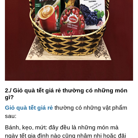
2./ Giỏ quà tết giá rẻ thường có những món
gì?
Giỏ quà tết giá rẻ
thường có những vật phẩm
sau:
Bánh, kẹo, mứt: đây đều là những món mà
ngày tết gia đình nào cũng nhâm nhi hoặc đãi