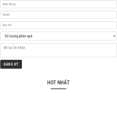
ĐĂNG KÝ
HOT NHẤT