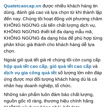
Quatetcaocap.vn
được nhiều khách hàng tin
dùng, đánh giá cao và lựa chọn từ khi thành lập
đến nay. Chúng tôi hoạt động với phương châm
KHÔNG NGỪNG cải tiến chất lượng dịch vụ,
KHÔNG NGỪNG thiết kế đa dạng mẫu mã,
KHÔNG NGỪNG đa dạng hóa để phù hợp từng
phân khúc giá thành cho khách hàng dễ lựa
chọn.
Ngoài giỏ quà tết giá rẻ chúng tôi còn cung cấp
hộp quà tết cao cấp
,
giỏ quà tết cao cấp
và
dịch vụ gia công quà tết
số lượng lớn nên đáp
ứng được mọi đối tượng khách hàng dù là cá
nhân hay doanh nghiệp, tổ chức.
Những sản phẩm luôn đảm bảo chất lượng,
nguồn gốc rõ ràng, thương hiệu chính hãng