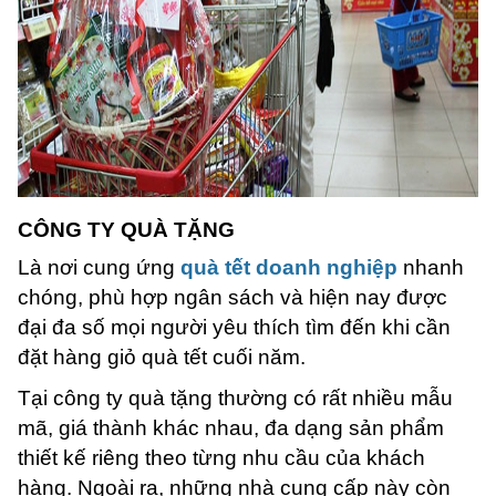
CÔNG TY QUÀ TẶNG
Là nơi cung ứng
quà tết doanh nghiệp
nhanh
chóng, phù hợp ngân sách và hiện nay được
đại đa số mọi người yêu thích tìm đến khi cần
đặt hàng giỏ quà tết cuối năm.
Tại công ty quà tặng thường có rất nhiều mẫu
mã, giá thành khác nhau, đa dạng sản phẩm
thiết kế riêng theo từng nhu cầu của khách
hàng. Ngoài ra, những nhà cung cấp này còn