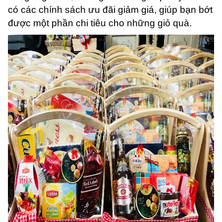
có các chính sách ưu đãi giảm giá, giúp bạn bớt
được một phần chi tiêu cho những giỏ quà.