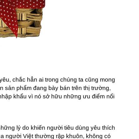
 yêu, chắc hẳn ai trong chúng ta cũng mong
n sản phẩm đang bày bán trên thị trường,
 nhập khẩu vì nó sở hữu những ưu điểm nổi
những lý do khiến người tiêu dùng yêu thích
a người Việt thường rập khuôn, không có