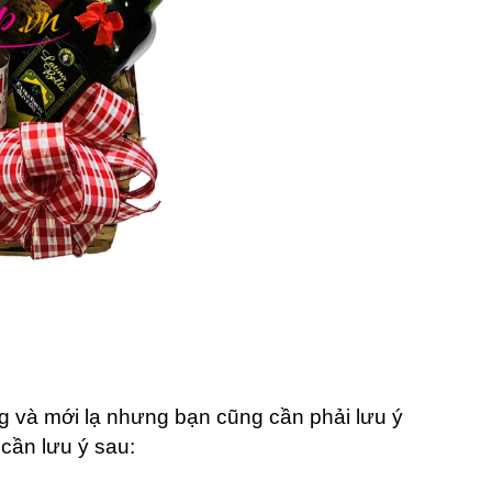
ng và mới lạ nhưng bạn cũng cần phải lưu ý
cần lưu ý sau: