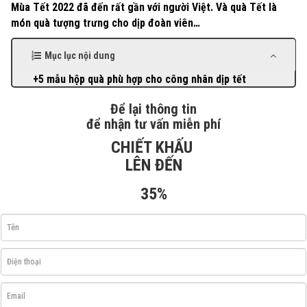
Mùa Tết 2022 đã đến rất gần với người Việt. Và quà Tết là
món quà tượng trưng cho dịp đoàn viên…
Mục lục nội dung
+5 mẫu hộp quà phù hợp cho công nhân dịp tết
Để lại thông tin
để nhận tư vấn miễn phí
CHIẾT KHẤU
LÊN ĐẾN
35%