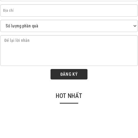
ĐĂNG KÝ
HOT NHẤT