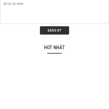
ĐĂNG KÝ
HOT NHẤT