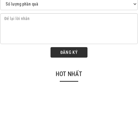
ĐĂNG KÝ
HOT NHẤT