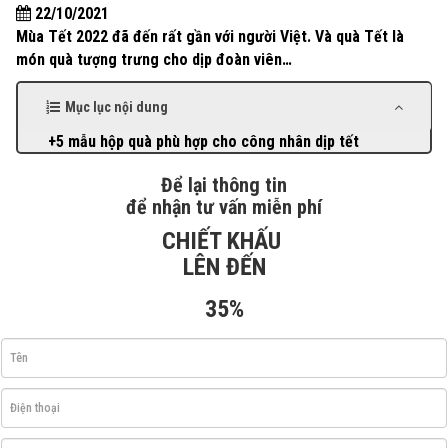
22/10/2021
Mùa Tết 2022 đã đến rất gần với người Việt. Và quà Tết là
món quà tượng trưng cho dịp đoàn viên…
Mục lục nội dung
+5 mẫu hộp quà phù hợp cho công nhân dịp tết
Để lại thông tin
để nhận tư vấn miễn phí
CHIẾT KHẤU
LÊN ĐẾN
35%