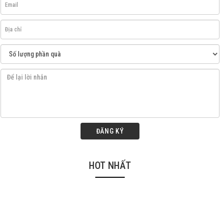
ĐĂNG KÝ
HOT NHẤT