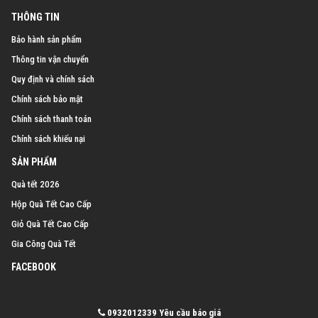
THÔNG TIN
Bảo hành sản phẩm
Thông tin vận chuyển
Quy định và chính sách
Chính sách bảo mật
Chính sách thanh toán
Chính sách khiếu nại
SẢN PHẨM
Quà tết 2026
Hộp Quà Tết Cao Cấp
Giỏ Quà Tết Cao Cấp
Gia Công Quà Tết
FACEBOOK
0932012339
Yêu cầu báo giá