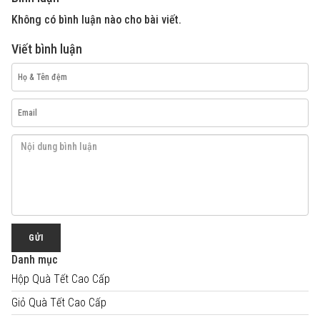
Không có bình luận nào cho bài viết.
Viết bình luận
GỬI
Danh mục
Hộp Quà Tết Cao Cấp
Giỏ Quà Tết Cao Cấp