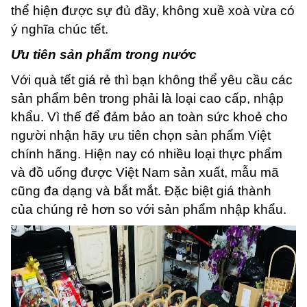
thể hiện được sự đủ đầy, không xuề xoà vừa có
ý nghĩa chúc tết.
Ưu tiên sản phẩm trong nước
Với quà tết giá rẻ thì bạn không thể yêu cầu các
sản phẩm bên trong phải là loại cao cấp, nhập
khẩu. Vì thế để đảm bảo an toàn sức khoẻ cho
người nhận hãy ưu tiên chọn sản phẩm Việt
chính hãng. Hiện nay có nhiều loại thực phẩm
và đồ uống được Việt Nam sản xuất, mẫu mã
cũng đa dạng và bắt mắt. Đặc biệt giá thành
của chúng rẻ hơn so với sản phẩm nhập khẩu.