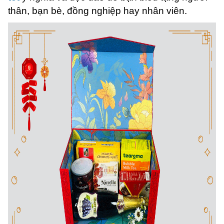
thân, bạn bè, đồng nghiệp hay nhân viên.