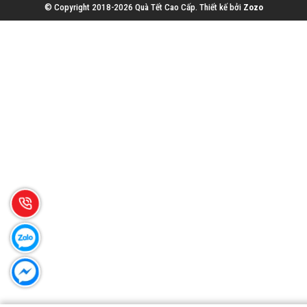
© Copyright 2018-2026 Quà Tết Cao Cấp.
Thiết kế bởi
Zozo