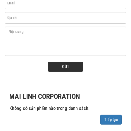
GỬI
MAI LINH CORPORATION
Không có sản phẩm nào trong danh sách.
Tiếp tục