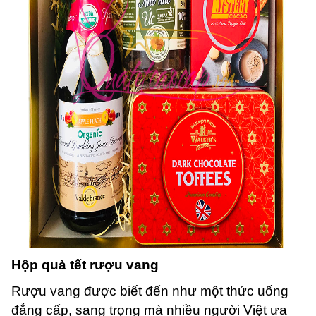
Hộp quà tết rượu vang
Rượu vang được biết đến như một thức uống
đẳng cấp, sang trọng mà nhiều người Việt ưa