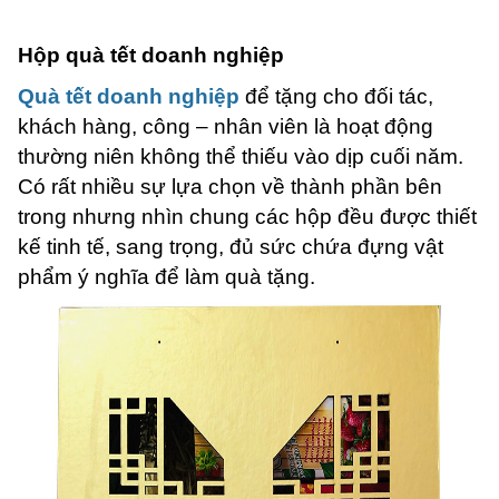
Hộp quà tết doanh nghiệp
Quà tết doanh nghiệp
để tặng cho đối tác,
khách hàng, công – nhân viên là hoạt động
thường niên không thể thiếu vào dịp cuối năm.
Có rất nhiều sự lựa chọn về thành phần bên
trong nhưng nhìn chung các hộp đều được thiết
kế tinh tế, sang trọng, đủ sức chứa đựng vật
phẩm ý nghĩa để làm quà tặng.