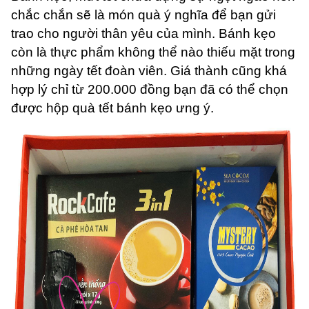
chắc chắn sẽ là món quà ý nghĩa để bạn gửi
trao cho người thân yêu của mình. Bánh kẹo
còn là thực phẩm không thể nào thiếu mặt trong
những ngày tết đoàn viên. Giá thành cũng khá
hợp lý chỉ từ 200.000 đồng bạn đã có thể chọn
được hộp quà tết bánh kẹo ưng ý.