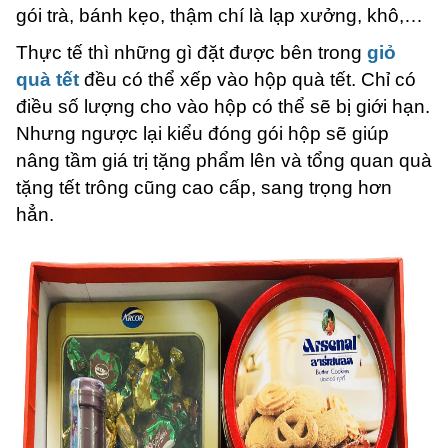
gói trà, bánh kẹo, thậm chí là lạp xưởng, khô,…
Thực tế thì những gì đặt được bên trong
giỏ
quà tết
đều có thể xếp vào hộp quà tết. Chỉ có
điều số lượng cho vào hộp có thể sẽ bị giới hạn.
Nhưng ngược lại kiểu đóng gói hộp sẽ giúp
nâng tầm giá trị tặng phẩm lên và tổng quan quà
tặng tết trông cũng cao cấp, sang trọng hơn
hẳn.