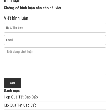
Bình luận
Không có bình luận nào cho bài viết.
Viết bình luận
GỬI
Danh mục
Hộp Quà Tết Cao Cấp
Giỏ Quà Tết Cao Cấp