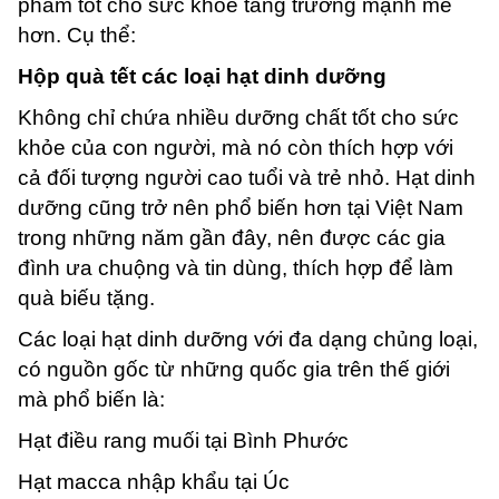
phẩm tốt cho sức khỏe tăng trưởng mạnh mẽ
hơn. Cụ thể:
Hộp quà tết các loại hạt dinh dưỡng
Không chỉ chứa nhiều dưỡng chất tốt cho sức
khỏe của con người, mà nó còn thích hợp với
cả đối tượng người cao tuổi và trẻ nhỏ. Hạt dinh
dưỡng cũng trở nên phổ biến hơn tại Việt Nam
trong những năm gần đây, nên được các gia
đình ưa chuộng và tin dùng, thích hợp để làm
quà biếu tặng.
Các loại hạt dinh dưỡng với đa dạng chủng loại,
có nguồn gốc từ những quốc gia trên thế giới
mà phổ biến là:
Hạt điều rang muối tại Bình Phước
Hạt macca nhập khẩu tại Úc