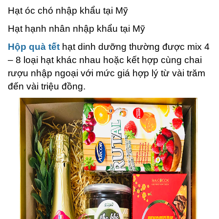
Hạt óc chó nhập khẩu tại Mỹ
Hạt hạnh nhân nhập khẩu tại Mỹ
Hộp quà tết
hạt dinh dưỡng thường được mix 4
– 8 loại hạt khác nhau hoặc kết hợp cùng chai
rượu nhập ngoại với mức giá hợp lý từ vài trăm
đến vài triệu đồng.