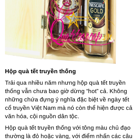
Hộp quà tết truyền thống
Trải qua nhiều năm nhưng hộp quà tết truyền
thống vẫn chưa bao giờ dừng “hot” cả. Không
những chứa đựng ý nghĩa đặc biệt về ngày tết
cổ truyền Việt Nam mà nó còn thể hiện được cả
văn hóa, cội nguồn dân tộc.
Hộp quà tết truyền thống với tông màu chủ đạo
thường là đỏ hoặc vàng, với điểm nhấn các câu