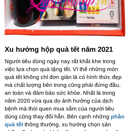
Xu hướng hộp quà tết năm 2021
Người tiêu dùng ngày nay rất khắt khe trong
việc lựa chọn quà tặng tết. Vì thế những món
quà tết không chỉ đơn giản là có hình thức đẹp
mà chất lượng bên trong cũng phải đứng đầu,
an toàn và đảm bảo sức khỏe. Nhất là trong
năm 2020 vừa qua do ảnh hưởng của dịch
bệnh mà thói quen mua sắm của người tiêu
dùng cũng thay đổi hẳn. Bên cạnh những
phần
quà tết
thông thường, xu hướng chọn sản