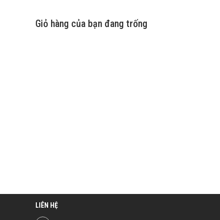
Giỏ hàng của bạn đang trống
LIÊN HỆ