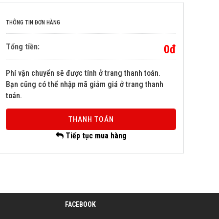
THÔNG TIN ĐƠN HÀNG
Tổng tiền:
0đ
Phí vận chuyển sẽ được tính ở trang thanh toán.
Bạn cũng có thể nhập mã giảm giá ở trang thanh
toán.
THANH TOÁN
Tiếp tục mua hàng
FACEBOOK