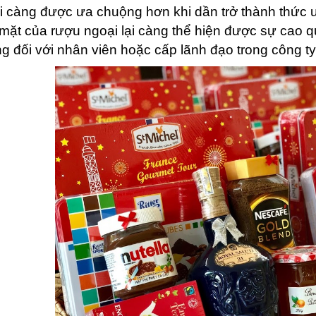
ại càng được ưa chuộng hơn khi dần trở thành thức 
mặt của rượu ngoại lại càng thể hiện được sự cao q
ng đối với nhân viên hoặc cấp lãnh đạo trong công ty