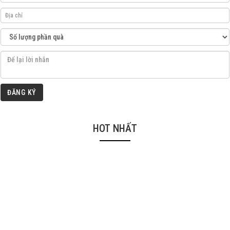
ĐĂNG KÝ
HOT NHẤT