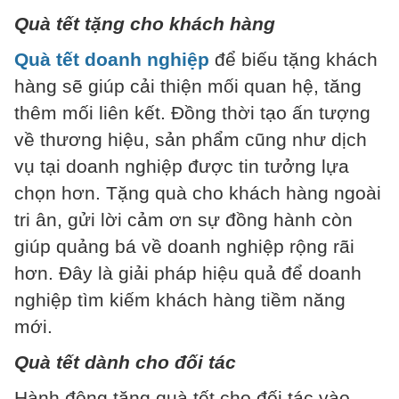
Quà tết tặng cho khách hàng
Quà tết doanh nghiệp
để biếu tặng khách
hàng sẽ giúp cải thiện mối quan hệ, tăng
thêm mối liên kết. Đồng thời tạo ấn tượng
về thương hiệu, sản phẩm cũng như dịch
vụ tại doanh nghiệp được tin tưởng lựa
chọn hơn. Tặng quà cho khách hàng ngoài
tri ân, gửi lời cảm ơn sự đồng hành còn
giúp quảng bá về doanh nghiệp rộng rãi
hơn. Đây là giải pháp hiệu quả để doanh
nghiệp tìm kiếm khách hàng tiềm năng
mới.
Quà tết dành cho đối tác
Hành động tặng quà tết cho đối tác vào