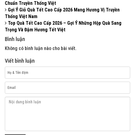
Chuẩn Truyền Thống Việt
Gợi Ý Giỏ Quà Tết Cao Cấp 2026 Mang Hương Vị Truyền
Thống Việt Nam
Top Quà Tết Cao Cấp 2026 – Gợi Ý Những Hộp Quà Sang
Trọng Và Đậm Hương Tết Việt
Bình luận
Không có bình luận nào cho bài viết.
Viết bình luận