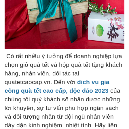
Có rất nhiều ý tưởng để doanh nghiệp lựa
chọn giỏ quà tết và hộp quà tết tặng khách
hàng, nhân viên, đối tác tại
quatetcaocap.vn. Đến với
dịch vụ gia
công quà tết cao cấp, độc đáo 2023
của
chúng tôi quý khách sẽ nhận được những
lời khuyên, sự tư vấn phù hợp ngân sách
và đối tượng nhận từ đội ngũ nhân viên
dày dặn kinh nghiệm, nhiệt tình. Hãy liên