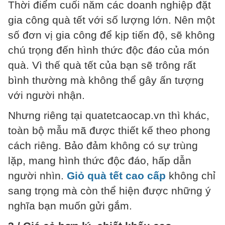
Thời điểm cuối năm các doanh nghiệp đặt
gia công quà tết với số lượng lớn. Nên một
số đơn vị gia công để kịp tiến độ, sẽ không
chú trọng đến hình thức độc đáo của món
quà. Vì thế quà tết của bạn sẽ trông rất
bình thường mà không thể gây ấn tượng
với người nhận.
Nhưng riêng tại quatetcaocap.vn thì khác,
toàn bộ mẫu mã được thiết kế theo phong
cách riêng. Bảo đảm không có sự trùng
lặp, mang hình thức độc đáo, hấp dẫn
người nhìn.
Giỏ quà tết cao cấp
không chỉ
sang trọng mà còn thể hiện được những ý
nghĩa bạn muốn gửi gắm.