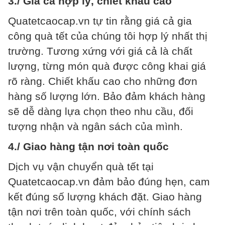
3./ Giá cả hợp lý, chiết khấu cao
Quatetcaocap.vn tự tin rằng giá cả gia
công quà tết của chúng tôi hợp lý nhất thị
trường. Tương xứng với giá cả là chất
lượng, từng món quà được công khai giá
rõ ràng. Chiết khấu cao cho những đơn
hàng số lượng lớn. Bảo đảm khách hàng
sẽ dễ dàng lựa chọn theo nhu cầu, đối
tượng nhận và ngân sách của mình.
4./ Giao hàng tận nơi toàn quốc
Dịch vụ vận chuyển quà tết tại
Quatetcaocap.vn đảm bảo đúng hẹn, cam
kết đúng số lượng khách đặt. Giao hàng
tận nơi trên toàn quốc, với chính sách