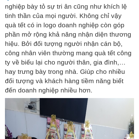
nghiệp bày tỏ sự tri ân cũng như khích lệ
tinh thần của mọi người. Không chỉ vậy
quà tết có in logo doanh nghiệp còn góp
phần mở rộng khả năng nhận diện thương
hiệu. Bởi đối tượng người nhận cán bộ,
công nhân viên thường mang quà tết công
ty về biếu lại cho người thân, gia đình,…
hay trưng bày trong nhà. Giúp cho nhiều
đối tượng và khách hàng tiềm năng biết
đến doanh nghiệp nhiều hơn.