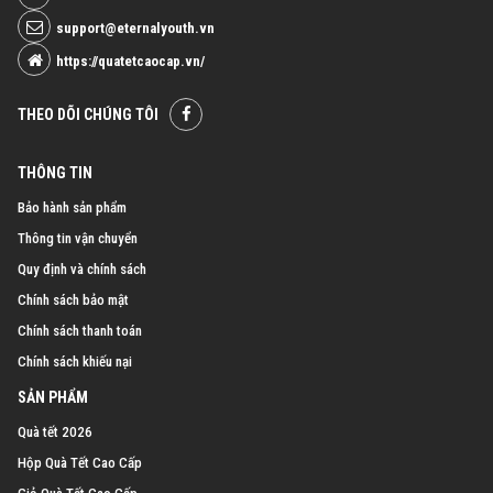
support@eternalyouth.vn
https://quatetcaocap.vn/
THEO DÕI CHÚNG TÔI
THÔNG TIN
Bảo hành sản phẩm
Thông tin vận chuyển
Quy định và chính sách
Chính sách bảo mật
Chính sách thanh toán
Chính sách khiếu nại
SẢN PHẨM
Quà tết 2026
Hộp Quà Tết Cao Cấp