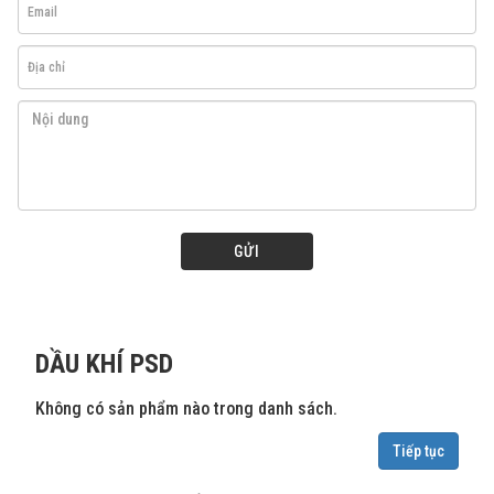
GỬI
DẦU KHÍ PSD
Không có sản phẩm nào trong danh sách.
Tiếp tục