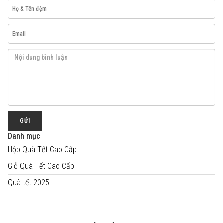
GỬI
Danh mục
Hộp Quà Tết Cao Cấp
Giỏ Quà Tết Cao Cấp
Quà tết 2025