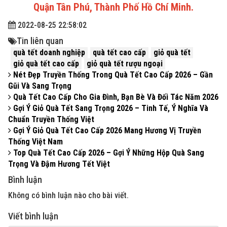
Quận Tân Phú, Thành Phố Hồ Chí Minh.
2022-08-25 22:58:02
Tin liên quan
quà tết doanh nghiệp
quà tết cao cấp
giỏ quà tết
giỏ quà tết cao cấp
giỏ quà tết rượu ngoại
Nét Đẹp Truyền Thống Trong Quà Tết Cao Cấp 2026 – Gần
Gũi Và Sang Trọng
Quà Tết Cao Cấp Cho Gia Đình, Bạn Bè Và Đối Tác Năm 2026
Gợi Ý Giỏ Quà Tết Sang Trọng 2026 – Tinh Tế, Ý Nghĩa Và
Chuẩn Truyền Thống Việt
Gợi Ý Giỏ Quà Tết Cao Cấp 2026 Mang Hương Vị Truyền
Thống Việt Nam
Top Quà Tết Cao Cấp 2026 – Gợi Ý Những Hộp Quà Sang
Trọng Và Đậm Hương Tết Việt
Bình luận
Không có bình luận nào cho bài viết.
Viết bình luận