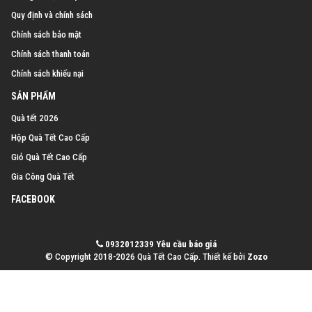
Quy định và chính sách
Chính sách bảo mật
Chính sách thanh toán
Chính sách khiếu nại
SẢN PHẨM
Quà tết 2026
Hộp Quà Tết Cao Cấp
Giỏ Quà Tết Cao Cấp
Gia Công Quà Tết
FACEBOOK
0932012339
Yêu cầu báo giá
© Copyright 2018-2026 Quà Tết Cao Cấp.
Thiết kế bởi
Zozo