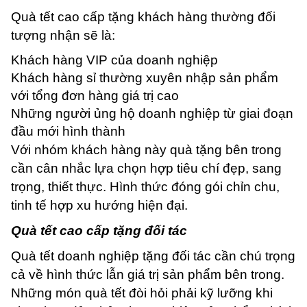
Quà tết cao cấp tặng khách hàng thường đối
tượng nhận sẽ là:
Khách hàng VIP của doanh nghiệp
Khách hàng sỉ thường xuyên nhập sản phẩm
với tổng đơn hàng giá trị cao
Những người ủng hộ doanh nghiệp từ giai đoạn
đầu mới hình thành
Với nhóm khách hàng này quà tặng bên trong
cần cân nhắc lựa chọn hợp tiêu chí đẹp, sang
trọng, thiết thực. Hình thức đóng gói chỉn chu,
tinh tế hợp xu hướng hiện đại.
Quà tết cao cấp tặng đối tác
Quà tết doanh nghiệp
tặng đối tác cần chú trọng
cả về hình thức lẫn giá trị sản phẩm bên trong.
Những món quà tết đòi hỏi phải kỹ lưỡng khi