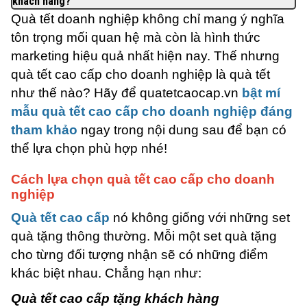
khách hàng?
Quà tết doanh nghiệp không chỉ mang ý nghĩa
tôn trọng mối quan hệ mà còn là hình thức
marketing hiệu quả nhất hiện nay. Thế nhưng
quà tết cao cấp cho doanh nghiệp là quà tết
như thế nào? Hãy để quatetcaocap.vn
bật mí
mẫu quà tết cao cấp cho doanh nghiệp đáng
tham khảo
ngay trong nội dung sau để bạn có
thể lựa chọn phù hợp nhé!
Cách lựa chọn quà tết cao cấp cho doanh
nghiệp
Quà tết cao cấp
nó không giống với những set
quà tặng thông thường. Mỗi một set quà tặng
cho từng đối tượng nhận sẽ có những điểm
khác biệt nhau. Chẳng hạn như:
Quà tết cao cấp tặng khách hàng