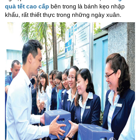
quà tết cao cấp
bên trong là bánh kẹo nhập
khẩu, rất thiết thực trong những ngày xuân.