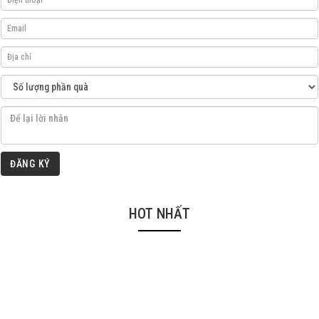
ĐĂNG KÝ
HOT NHẤT