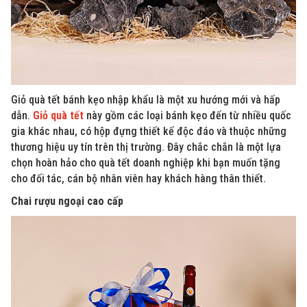
Giỏ quà tết bánh kẹo nhập khẩu là một xu hướng mới và hấp
dẫn.
Giỏ quà tết
này gồm các loại bánh kẹo đến từ nhiều quốc
gia khác nhau, có hộp đựng thiết kế độc đáo và thuộc những
thương hiệu uy tín trên thị trường. Đây chắc chắn là một lựa
chọn hoàn hảo cho quà tết doanh nghiệp khi bạn muốn tặng
cho đối tác, cán bộ nhân viên hay khách hàng thân thiết.
Chai rượu ngoại cao cấp