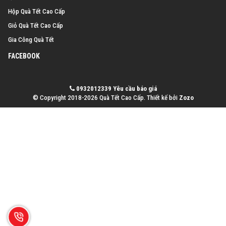
Hộp Quà Tết Cao Cấp
Giỏ Quà Tết Cao Cấp
Gia Công Quà Tết
FACEBOOK
0932012339
Yêu cầu báo giá
© Copyright 2018-2026 Quà Tết Cao Cấp.
Thiết kế bởi
Zozo