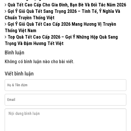
Quà Tết Cao Cấp Cho Gia Đình, Bạn Bè Và Đối Tác Năm 2026
Gợi Ý Giỏ Quà Tết Sang Trọng 2026 – Tinh Tế, Ý Nghĩa Và
Chuẩn Truyền Thống Việt
Gợi Ý Giỏ Quà Tết Cao Cấp 2026 Mang Hương Vị Truyền
Thống Việt Nam
Top Quà Tết Cao Cấp 2026 – Gợi Ý Những Hộp Quà Sang
Trọng Và Đậm Hương Tết Việt
Bình luận
Không có bình luận nào cho bài viết.
Viết bình luận