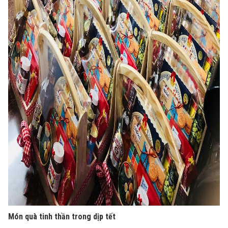
Món quà tinh thần trong dịp tết