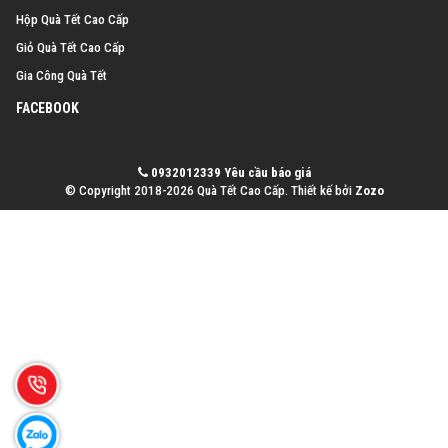
Hộp Quà Tết Cao Cấp
Giỏ Quà Tết Cao Cấp
Gia Công Quà Tết
FACEBOOK
0932012339
Yêu cầu báo giá
© Copyright 2018-2026 Quà Tết Cao Cấp.
Thiết kế bởi
Zozo