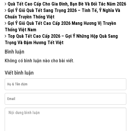
Quà Tết Cao Cấp Cho Gia Đình, Bạn Bè Và Đối Tác Năm 2026
Gợi Ý Giỏ Quà Tết Sang Trọng 2026 – Tinh Tế, Ý Nghĩa Và
Chuẩn Truyền Thống Việt
Gợi Ý Giỏ Quà Tết Cao Cấp 2026 Mang Hương Vị Truyền
Thống Việt Nam
Top Quà Tết Cao Cấp 2026 – Gợi Ý Những Hộp Quà Sang
Trọng Và Đậm Hương Tết Việt
Bình luận
Không có bình luận nào cho bài viết.
Viết bình luận