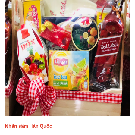
Nhân sâm Hàn Quốc