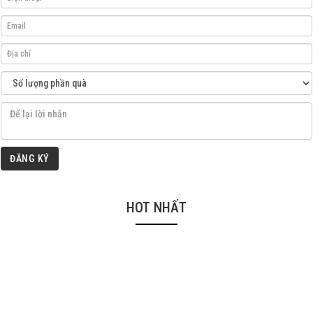
ĐĂNG KÝ
HOT NHẤT