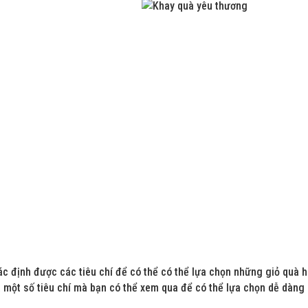
c định được các tiêu chí để có thể có thể lựa chọn những giỏ quà h
 một số tiêu chí mà bạn có thể xem qua để có thể lựa chọn dễ dàng