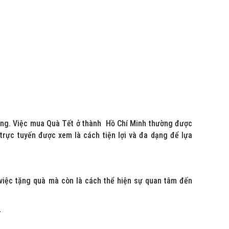
trọng. Việc mua Quà Tết ở thành Hồ Chí Minh thường được
trực tuyến được xem là cách tiện lợi và đa dạng để lựa
 việc tặng quà mà còn là cách thể hiện sự quan tâm đến