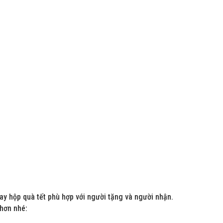
ay hộp quà tết phù hợp với người tặng và người nhận.
 hơn nhé: