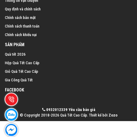
Thông tin vận chuyển
Quy định và chính sách
Chính sách bảo mật
Chính sách thanh toán
Chính sách khiếu nại
SẢN PHẨM
Quà tết 2026
Hộp Quà Tết Cao Cấp
Giỏ Quà Tết Cao Cấp
Gia Công Quà Tết
FACEBOOK
0932012339
Yêu cầu báo giá
© Copyright 2018-2026 Quà Tết Cao Cấp.
Thiết kế bởi
Zozo