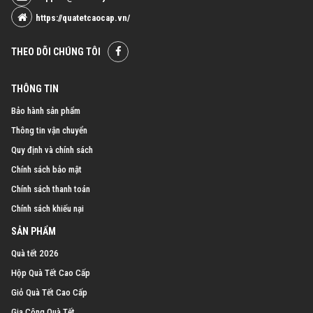
https://quatetcaocap.vn/
THEO DÕI CHÚNG TÔI
THÔNG TIN
Bảo hành sản phẩm
Thông tin vận chuyển
Quy định và chính sách
Chính sách bảo mật
Chính sách thanh toán
Chính sách khiếu nại
SẢN PHẨM
Quà tết 2026
Hộp Quà Tết Cao Cấp
Giỏ Quà Tết Cao Cấp
Gia Công Quà Tết