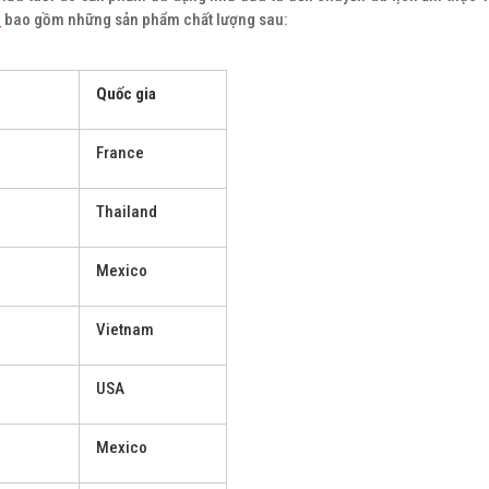
O
bao gồm những sản phẩm chất lượng sau:
Quốc gia
France
Thailand
Mexico
Vietnam
USA
Mexico