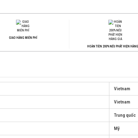
GIAO HÀNG MIỄN PHÍ
HOÀN TIỀN 200% NẾU PHÁT HIỆN HÀNG
Vietnam
Vietnam
Trung quốc
Mỹ