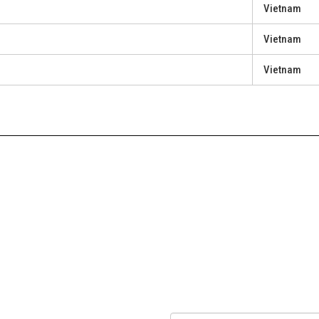
Vietnam
Vietnam
Vietnam