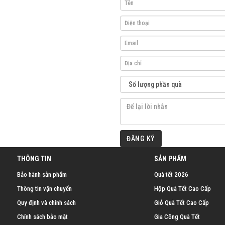
ĐĂNG KÝ
THÔNG TIN
SẢN PHẨM
Bảo hành sản phẩm
Quà tết 2026
Thông tin vận chuyển
Hộp Quà Tết Cao Cấp
Quy định và chính sách
Giỏ Quà Tết Cao Cấp
Chính sách bảo mật
Gia Công Quà Tết