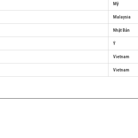
Mỹ
Malaysia
Nhật Bản
Ý
Vietnam
Vietnam