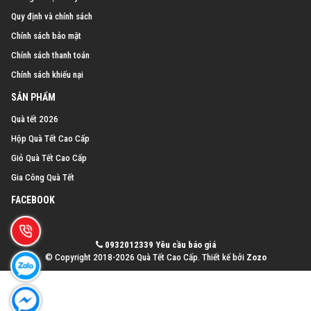
Quy định và chính sách
Chính sách bảo mật
Chính sách thanh toán
Chính sách khiếu nại
SẢN PHẨM
Quà tết 2026
Hộp Quà Tết Cao Cấp
Giỏ Quà Tết Cao Cấp
Gia Công Quà Tết
FACEBOOK
0932012339
Yêu cầu báo giá
© Copyright 2018-2026 Quà Tết Cao Cấp.
Thiết kế bởi
Zozo