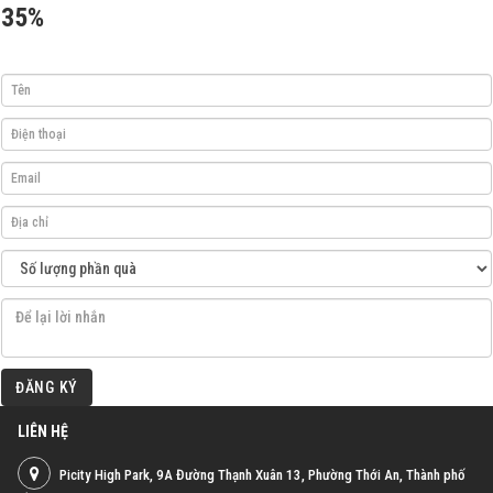
35%
ĐĂNG KÝ
LIÊN HỆ
Picity High Park, 9A Đường Thạnh Xuân 13, Phường Thới An, Thành phố