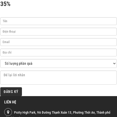
35%
ĐĂNG KÝ
LIÊN HỆ
Picity High Park, 9A Đường Thạnh Xuân 13, Phường Thới An, Thành phố