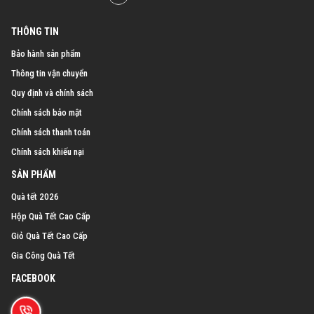
THÔNG TIN
Bảo hành sản phẩm
Thông tin vận chuyển
Quy định và chính sách
Chính sách bảo mật
Chính sách thanh toán
Chính sách khiếu nại
SẢN PHẨM
Quà tết 2026
Hộp Quà Tết Cao Cấp
Giỏ Quà Tết Cao Cấp
Gia Công Quà Tết
FACEBOOK